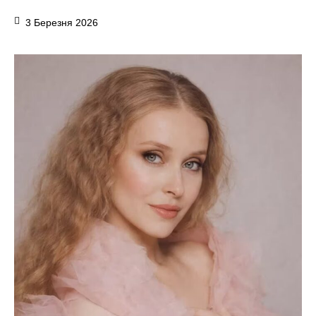
3 Березня 2026