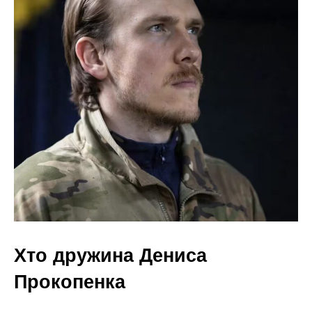
Хто дружина Дениса
Прокопенка