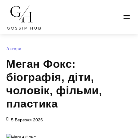
Актори
Меган Фокс:
біографія, діти,
чоловік, фільми,
пластика
5 Березня 2026