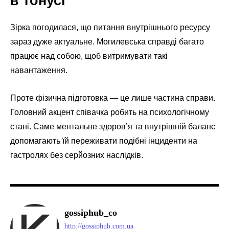
в тонусі
Зірка погодилася, що питання внутрішнього ресурсу
зараз дуже актуальне. Могилевська справді багато
працює над собою, щоб витримувати такі
навантаження.
Проте фізична підготовка — це лише частина справи.
Головний акцент співачка робить на психологічному
стані. Саме ментальне здоров’я та внутрішній баланс
допомагають їй переживати подібні інциденти на
гастролях без серйозних наслідків.
gossiphub_co
http://gossiphub.com.ua