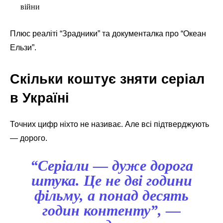
війни
Плюс реаліті “Зрадники” та документалка про “Океан
Ельзи”.
Скільки коштує зняти серіал
в Україні
Точних цифр ніхто не називає. Але всі підтверджують
— дорого.
“Серіали — дуже дорога
штука. Це не дві години
фільму, а понад десять
годин контенту”, —