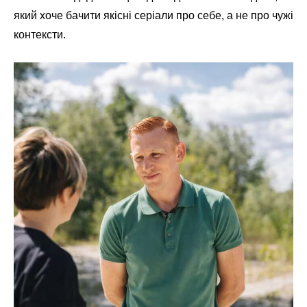
який хоче бачити якісні серіали про себе, а не про чужі
контексти.