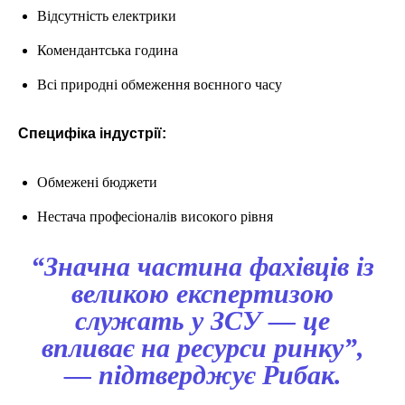
Відсутність електрики
Комендантська година
Всі природні обмеження воєнного часу
Специфіка індустрії:
Обмежені бюджети
Нестача професіоналів високого рівня
“Значна частина фахівців із
великою експертизою
служать у ЗСУ — це
впливає на ресурси ринку”,
— підтверджує Рибак.