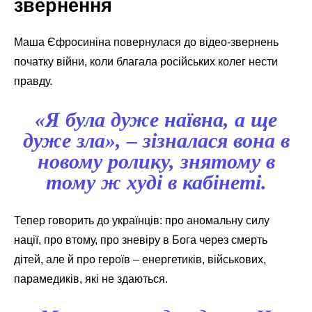
звернення
Маша Єфросиніна повернулася до відео-звернень
початку війни, коли благала російських колег нести
правду.
«Я була дуже наївна, а ще
дуже зла», – зізналася вона в
новому ролику, знятому в
тому ж худі в кабінеті.
Тепер говорить до українців: про аномальну силу
нації, про втому, про зневіру в Бога через смерть
дітей, але й про героїв – енергетиків, військових,
парамедиків, які не здаються.