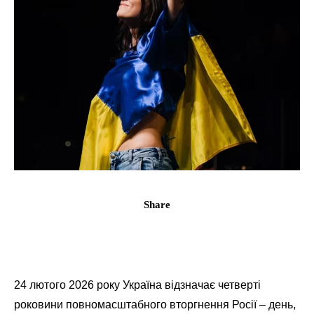
Share
24 лютого 2026 року Україна відзначає четверті
роковини повномасштабного вторгнення Росії – день,