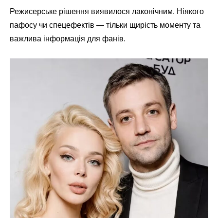
Режисерське рішення виявилося лаконічним. Ніякого
пафосу чи спецефектів — тільки щирість моменту та
важлива інформація для фанів.